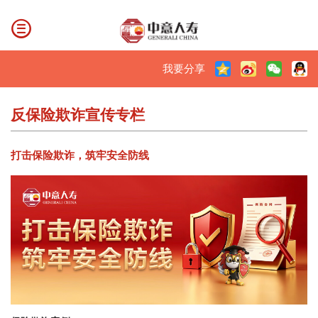
我要分享
反保险欺诈宣传专栏
打击保险欺诈，筑牢安全防线