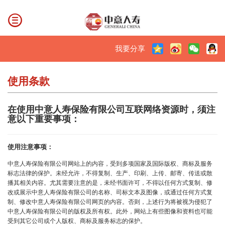
我要分享
使用条款
在使用中意人寿保险有限公司互联网络资源时，须注
意以下重要事项：
使用注意事项：
中意人寿保险有限公司网站上的内容，受到多项国家及国际版权、商标及服务
标志法律的保护。未经允许，不得复制、生产、印刷、上传、邮寄、传送或散
播其相关内容。尤其需要注意的是，未经书面许可，不得以任何方式复制、修
改或展示中意人寿保险有限公司的名称、司标文本及图像，或通过任何方式复
制、修改中意人寿保险有限公司网页的内容。否则，上述行为将被视为侵犯了
中意人寿保险有限公司的版权及所有权。此外，网站上有些图像和资料也可能
受到其它公司或个人版权、商标及服务标志的保护。