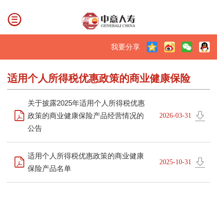
我要分享
适用个人所得税优惠政策的商业健康保险
关于披露2025年适用个人所得税优惠
政策的商业健康保险产品经营情况的
2026-03-31
公告
适用个人所得税优惠政策的商业健康
2025-10-31
保险产品名单