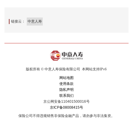
链接云：
中意人寿
版权所有 © 中意人寿保险有限公司
本网站支持IPv6
网站地图
使用条款
隐私声明
联系我们
京公网安备110401500016号
京ICP备08008415号
保险公司不得违规销售非保险金融产品，请勿参与非法集资。