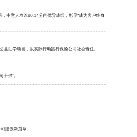
，中意人寿以90.14分的优异成绩，彰显“成为客户终身
”公益助学项目，以实际行动践行保险公司社会责任。
司十强”。
公司建设新篇章。