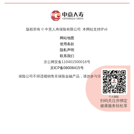
版权所有 © 中意人寿保险有限公司
本网站支持IPv6
网站地图
使用条款
隐私声明
联系我们
京公网安备110401500016号
京ICP备08008415号
保险公司不得违规销售非保险金融产品，请勿参与非法集资。
扫码关注并绑定
健康服务轻松享