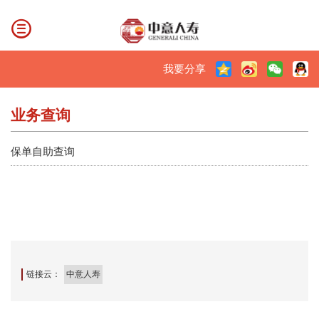
我要分享
业务查询
保单自助查询
链接云：
中意人寿