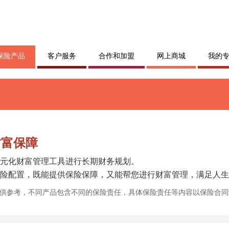
保险产品
客户服务
合作和加盟
网上商城
我的
财富保障
元化财富管理工具进行长期财务规划。
险配置，既能提供保险保障，又能帮您进行财富管理，满足人生
仅供参考，不同产品包含不同的保险责任，具体保险责任等内容以保险合同