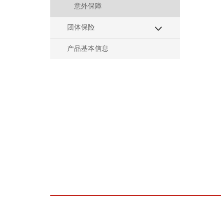
意外保障
团体保险
产品基本信息